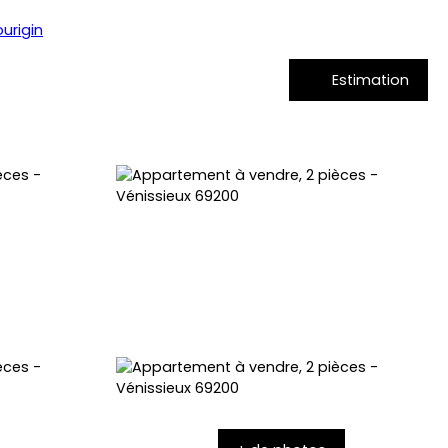
Estimation