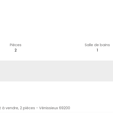
Pièces
Salle de bains
2
1
à vendre, 2 pièces - Vénissieux 69200