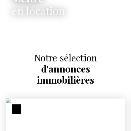
en location
Notre sélection
d'annonces
immobilières