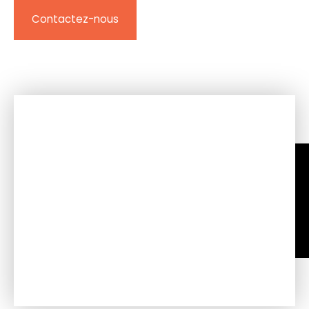
Contactez-nous