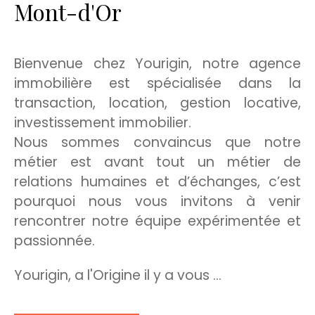
Mont-d'Or
Bienvenue chez Yourigin, notre agence
immobilière est spécialisée dans la
transaction, location, gestion locative,
investissement immobilier.
Nous sommes convaincus que notre
métier est avant tout un métier de
relations humaines et d’échanges, c’est
pourquoi nous vous invitons à venir
rencontrer notre équipe expérimentée et
passionnée.
Yourigin, a l'Origine il y a vous ...