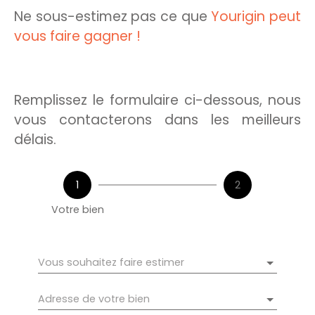
Ne sous-estimez pas ce que
Yourigin peut
vous faire gagner !
Remplissez le formulaire ci-dessous, nous
vous contacterons dans les meilleurs
délais.
1
2
Votre bien
Vous souhaitez faire estimer
Adresse de votre bien