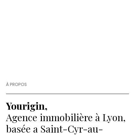
À PROPOS
Yourigin,
Agence immobilière à Lyon,
basée a Saint-Cyr-au-