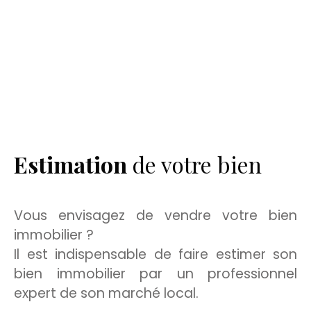
Estimation
de votre bien
Vous envisagez de vendre votre bien
immobilier ?
Il est indispensable de faire estimer son
bien immobilier par un professionnel
expert de son marché local.