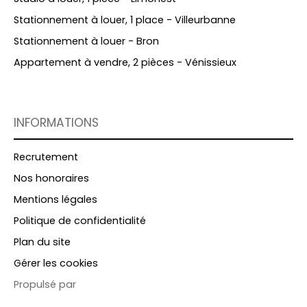
Stationnement à louer, 1 place - Villeurbanne
Stationnement à louer - Bron
Appartement à vendre, 2 pièces - Vénissieux
INFORMATIONS
Recrutement
Nos honoraires
Mentions légales
Politique de confidentialité
Plan du site
Gérer les cookies
Propulsé par