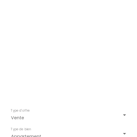
Type d'offre
Vente
Type de bien
Appartement