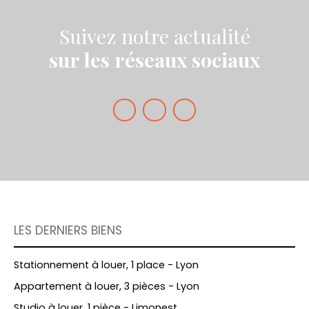
Suivez notre actualité
sur les réseaux sociaux
LES DERNIERS BIENS
Stationnement à louer, 1 place - Lyon
Appartement à louer, 3 pièces - Lyon
Studio à louer, 1 pièce - Limonest